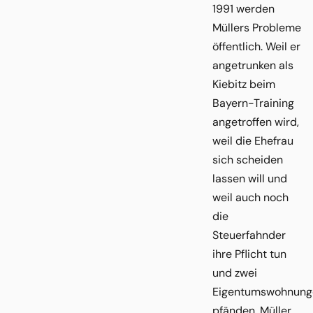
1991 werden
Müllers Probleme
öffentlich. Weil er
angetrunken als
Kiebitz beim
Bayern-Training
angetroffen wird,
weil die Ehefrau
sich scheiden
lassen will und
weil auch noch
die
Steuerfahnder
ihre Pflicht tun
und zwei
Eigentumswohnung
pfänden. Müller