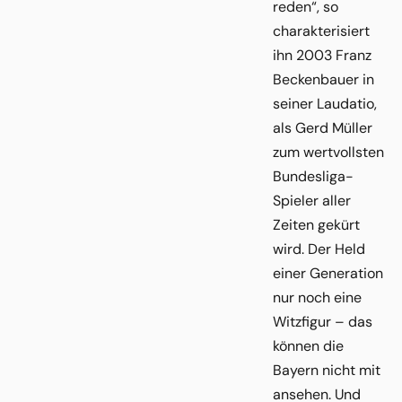
reden“, so
charakterisiert
ihn 2003 Franz
Beckenbauer in
seiner Laudatio,
als Gerd Müller
zum wertvollsten
Bundesliga-
Spieler aller
Zeiten gekürt
wird. Der Held
einer Generation
nur noch eine
Witzfigur – das
können die
Bayern nicht mit
ansehen. Und