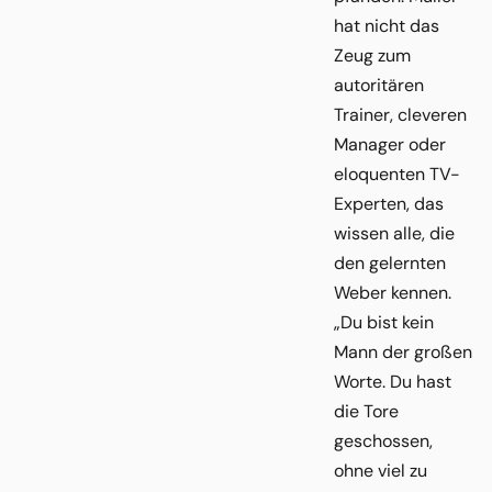
hat nicht das
Zeug zum
autoritären
Trainer, cleveren
Manager oder
eloquenten TV-
Experten, das
wissen alle, die
den gelernten
Weber kennen.
„Du bist kein
Mann der großen
Worte. Du hast
die Tore
geschossen,
ohne viel zu