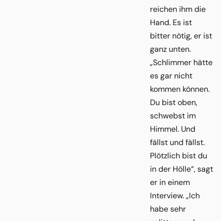
reichen ihm die
Hand. Es ist
bitter nötig, er ist
ganz unten.
„Schlimmer hätte
es gar nicht
kommen können.
Du bist oben,
schwebst im
Himmel. Und
fällst und fällst.
Plötzlich bist du
in der Hölle“, sagt
er in einem
Interview. „Ich
habe sehr