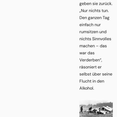
geben sie zurück.
„Nur nichts tun.
Den ganzen Tag
einfach nur
rumsitzen und
nichts Sinnvolles
machen – das
war das
Verderben“,
räsoniert er
selbst über seine
Flucht in den
Alkohol.