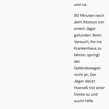
und ca.
90 Minuten nach
dem Absturz von
einem Jäger
gefunden. Beim
Versuch, ihn ins
Krankenhaus zu
fahren, springt
der
Geländewagen
nicht an. Der
Jäger deckt
Hoeneß mit einer
Decke zu und
sucht Hilfe.