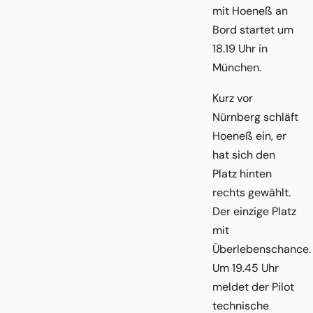
mit Hoeneß an
Bord startet um
18.19 Uhr in
München.
Kurz vor
Nürnberg schläft
Hoeneß ein, er
hat sich den
Platz hinten
rechts gewählt.
Der einzige Platz
mit
Überlebenschance.
Um 19.45 Uhr
meldet der Pilot
technische