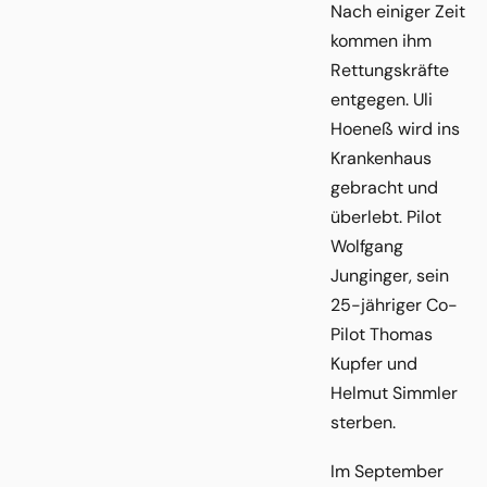
Nach einiger Zeit
kommen ihm
Rettungskräfte
entgegen. Uli
Hoeneß wird ins
Krankenhaus
gebracht und
überlebt. Pilot
Wolfgang
Junginger, sein
25-jähriger Co-
Pilot Thomas
Kupfer und
Helmut Simmler
sterben.
Im September