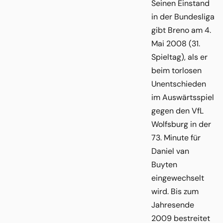
Seinen Einstand
in der Bundesliga
gibt Breno am 4.
Mai 2008 (31.
Spieltag), als er
beim torlosen
Unentschieden
im Auswärtsspiel
gegen den VfL
Wolfsburg in der
73. Minute für
Daniel van
Buyten
eingewechselt
wird. Bis zum
Jahresende
2009 bestreitet