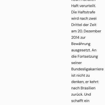
Haft verurteilt.
Die Haftstrafe
wird nach zwei
Drittel der Zeit
am 20. Dezember
2014 zur
Bewährung
ausgesetzt. An
die Fortsetzung
seiner
Bundesligakarriere
ist nicht zu
denken, er kehrt
nach Brasilien
zurück. Und
schafft ein