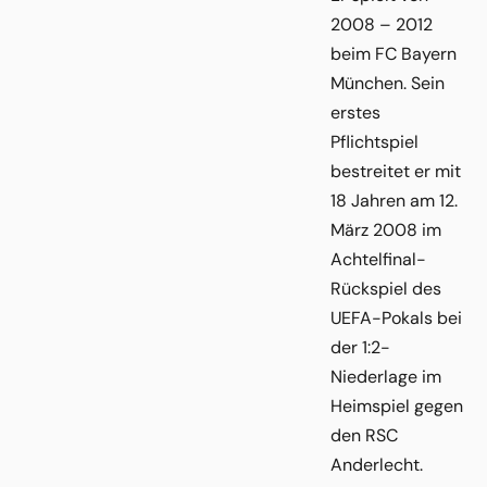
2008 – 2012
beim FC Bayern
München. Sein
erstes
Pflichtspiel
bestreitet er mit
18 Jahren am 12.
März 2008 im
Achtelfinal-
Rückspiel des
UEFA-Pokals bei
der 1:2-
Niederlage im
Heimspiel gegen
den RSC
Anderlecht.