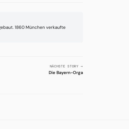
 gebaut. 1860 München verkaufte
NÄCHSTE STORY →
Die Bayern-Orga