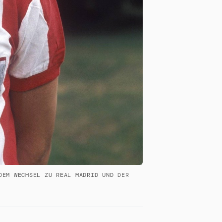
DEM WECHSEL ZU REAL MADRID UND DER