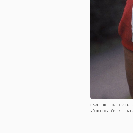
PAUL BREITNER ALS 
RÜCKKEHR ÜBER EINT