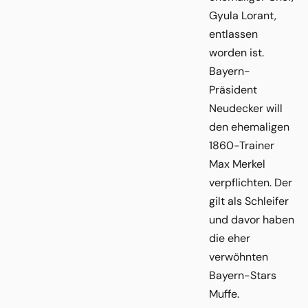
Gyula Lorant,
entlassen
worden ist.
Bayern-
Präsident
Neudecker will
den ehemaligen
1860-Trainer
Max Merkel
verpflichten. Der
gilt als Schleifer
und davor haben
die eher
verwöhnten
Bayern-Stars
Muffe.