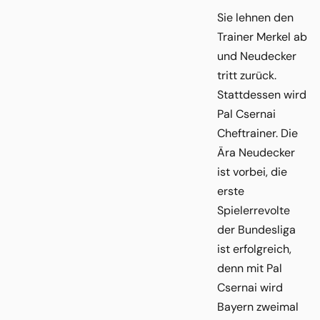
Sie lehnen den
Trainer Merkel ab
und Neudecker
tritt zurück.
Stattdessen wird
Pal Csernai
Cheftrainer. Die
Ära Neudecker
ist vorbei, die
erste
Spielerrevolte
der Bundesliga
ist erfolgreich,
denn mit Pal
Csernai wird
Bayern zweimal