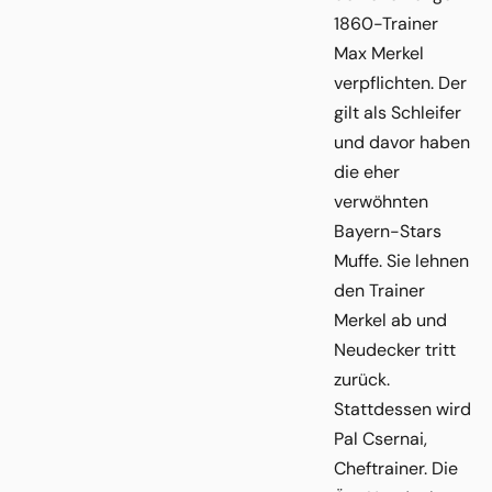
1860-Trainer
Max Merkel
verpflichten. Der
gilt als Schleifer
und davor haben
die eher
verwöhnten
Bayern-Stars
Muffe. Sie lehnen
den Trainer
Merkel ab und
Neudecker tritt
zurück.
Stattdessen wird
Pal Csernai,
Cheftrainer. Die