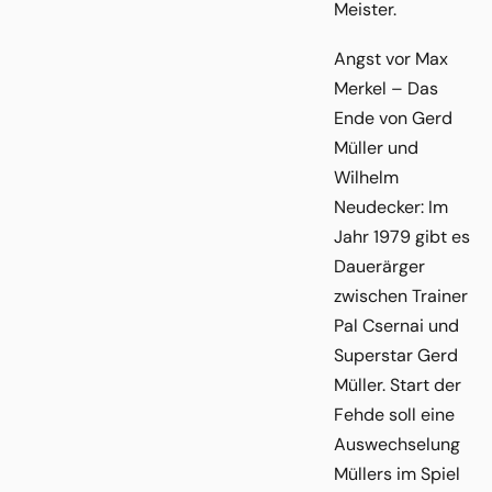
Meister.
Angst vor Max
Merkel – Das
Ende von Gerd
Müller und
Wilhelm
Neudecker: Im
Jahr 1979 gibt es
Dauerärger
zwischen Trainer
Pal Csernai und
Superstar Gerd
Müller. Start der
Fehde soll eine
Auswechselung
Müllers im Spiel