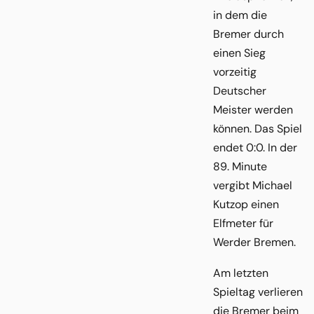
in dem die
Bremer durch
einen Sieg
vorzeitig
Deutscher
Meister werden
können. Das Spiel
endet 0:0. In der
89. Minute
vergibt Michael
Kutzop einen
Elfmeter für
Werder Bremen.
Am letzten
Spieltag verlieren
die Bremer beim