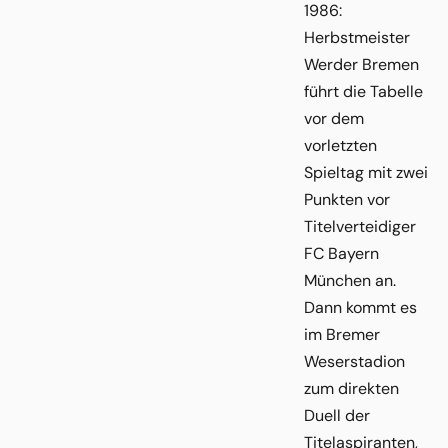
1986:
Herbstmeister
Werder Bremen
führt die Tabelle
vor dem
vorletzten
Spieltag mit zwei
Punkten vor
Titelverteidiger
FC Bayern
München an.
Dann kommt es
im Bremer
Weserstadion
zum direkten
Duell der
Titelaspiranten,