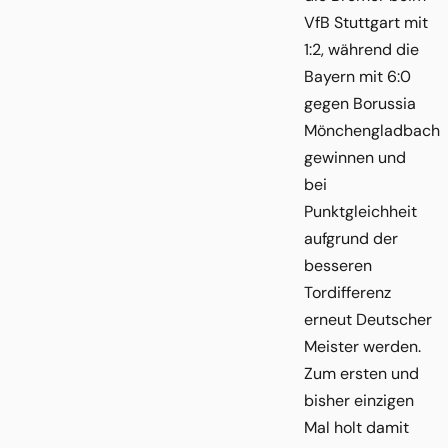
VfB Stuttgart mit
1:2, während die
Bayern mit 6:0
gegen Borussia
Mönchengladbach
gewinnen und
bei
Punktgleichheit
aufgrund der
besseren
Tordifferenz
erneut Deutscher
Meister werden.
Zum ersten und
bisher einzigen
Mal holt damit