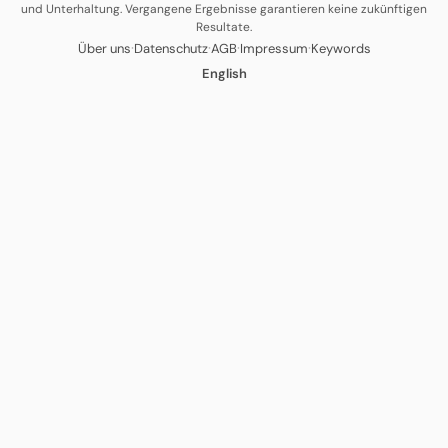
und Unterhaltung. Vergangene Ergebnisse garantieren keine zukünftigen
Resultate.
·
·
·
·
Über uns
Datenschutz
AGB
Impressum
Keywords
English