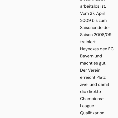
arbeitslos ist.
Vom 27. April
2009 bis zum
Saisonende der
Saison 2008/09
trainiert
Heynckes den FC
Bayern und
macht es gut.
Der Verein
erreicht Platz
zwei und damit
die direkte
Champions-
League-
Qualifikation.