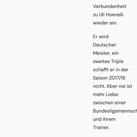
Verbundenheit
zu Uli Hoeneß
wieder ein.
Er wird
Deutscher
Meister, ein
zweites Triple
schafft er in der
Saison 2017/18
nicht. Aber nie ist
mehr Liebe
zwischen einer
Bundesligamannsch
und ihrem
Trainer.