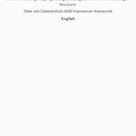
Resultate.
·
·
·
·
Über uns
Datenschutz
AGB
Impressum
Keywords
English