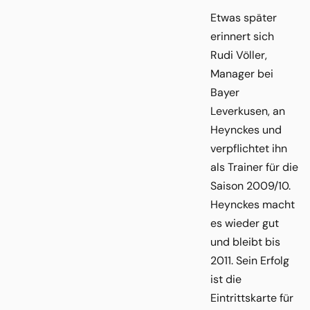
Etwas später
erinnert sich
Rudi Völler,
Manager bei
Bayer
Leverkusen, an
Heynckes und
verpflichtet ihn
als Trainer für die
Saison 2009/10.
Heynckes macht
es wieder gut
und bleibt bis
2011. Sein Erfolg
ist die
Eintrittskarte für