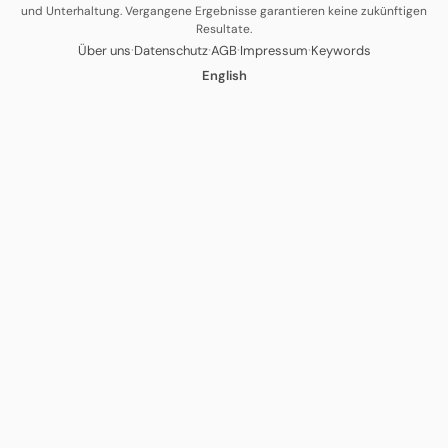
und Unterhaltung. Vergangene Ergebnisse garantieren keine zukünftigen
Resultate.
·
·
·
·
Über uns
Datenschutz
AGB
Impressum
Keywords
English