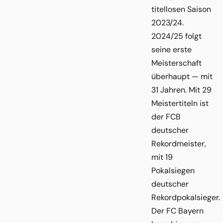
titellosen Saison
2023/24.
2024/25 folgt
seine erste
Meisterschaft
überhaupt — mit
31 Jahren. Mit 29
Meistertiteln ist
der FCB
deutscher
Rekordmeister,
mit 19
Pokalsiegen
deutscher
Rekordpokalsieger.
Der FC Bayern