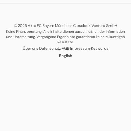
© 2026 Akte FC Bayern München
·
Closelook Venture GmbH
Keine Finanzberatung. Alle Inhalte dienen ausschließlich der Information
und Unterhaltung. Vergangene Ergebnisse garantieren keine zukünftigen
Resultate.
·
·
·
·
Über uns
Datenschutz
AGB
Impressum
Keywords
English