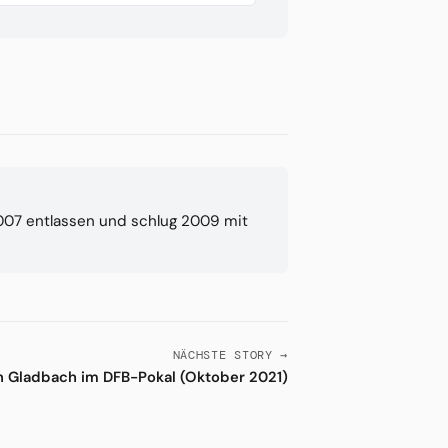
007 entlassen und schlug 2009 mit
NÄCHSTE STORY →
n Gladbach im DFB-Pokal (Oktober 2021)